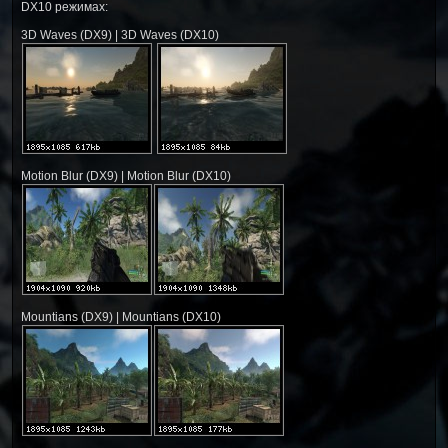
DX10 режимах:
3D Waves (DX9) | 3D Waves (DX10)
Motion Blur (DX9) | Motion Blur (DX10)
Mountians (DX9) | Mountians (DX10)