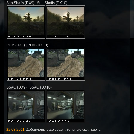
Sun Shafts (DX9) | Sun Shafts (DX10)
POM (DX9) | POM (DX10)
SSAO (DX9) | SSAO (DX10)
22.08.2011.
Добавлены ещё сравнительные скриншоты: