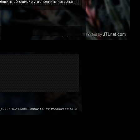
); FSP Blue Storm 2 550w; LG 19; Windows XP SP 3