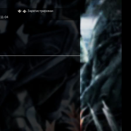
Зарегистрирован
11-04