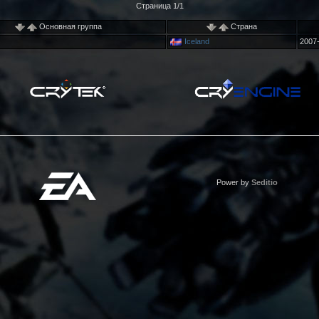
Страница 1/1
Основная группа
Страна
Iceland
2007-
Power by
Seditio