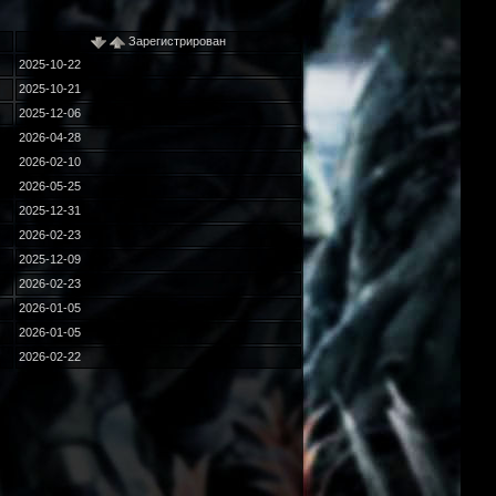
Зарегистрирован
2025-10-22
2025-10-21
2025-12-06
2026-04-28
2026-02-10
2026-05-25
2025-12-31
2026-02-23
2025-12-09
2026-02-23
2026-01-05
2026-01-05
2026-02-22