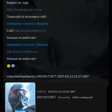
Кидает не туда
https://www.otzywy.com/
Пожалуйста исправьте сайт
добавлено спустя 1 Минута
Сайт
http://icrysis.ifolder.ru
больше не работает
добавлено спустя 1 Минута
http://icrysis.ifolder.ru
больше не работает
отредактировал(а) XRUSHT.NET: 2025-03-13 23:27 GMT
#15172
2025-03-13 23:32 GMT
XRUSHT.NET
ServerOp
1008 сообщений