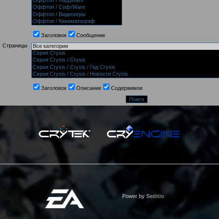
Заголовок
Сообщение
Страницы
Заголовок
Описание
Содержимое
Power by
Seditio