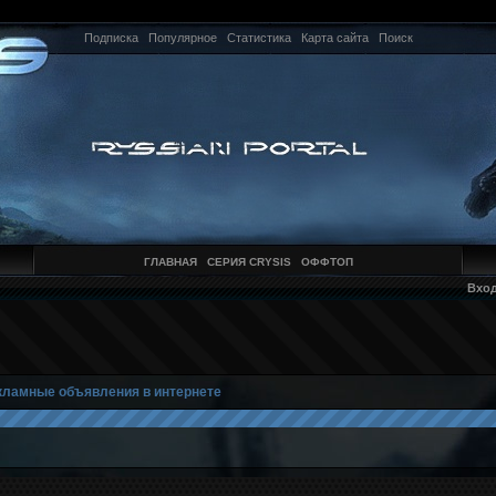
Подписка
Популярное
Статистика
Карта сайта
Поиск
ГЛАВНАЯ
СЕРИЯ CRYSIS
ОФФТОП
Вхо
ламные объявления в интернете