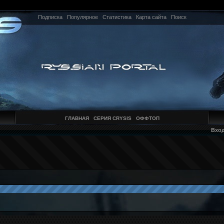
Подписка
Популярное
Статистика
Карта сайта
Поиск
ГЛАВНАЯ
СЕРИЯ CRYSIS
ОФФТОП
Вхо