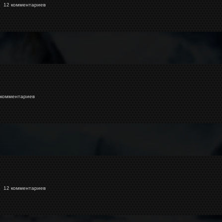
12 комментариев
комментариев
12 комментариев