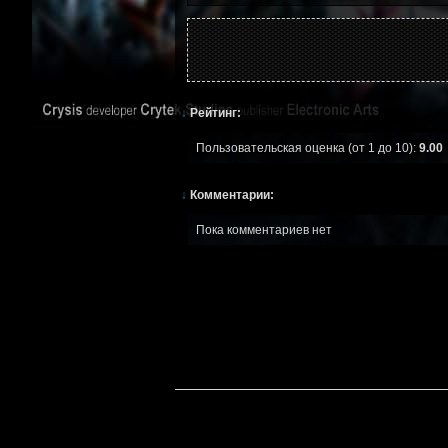
↓
Рейтинг:
Пользовательская оценка (от 1 до 10):
9.00
↓
Комментарии:
Пока комментариев нет