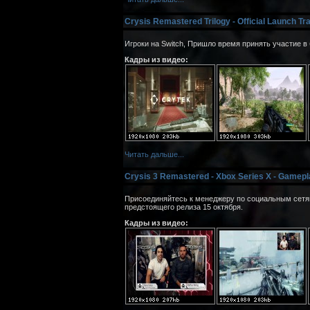
Crysis Remastered Trilogy - Official Launch Tra
Игроки на Switch, Пришло время принять участие в 
Кадры из видео:
Читать дальше...
Crysis 3 Remastered - Xbox Series X - Gamepl
Присоединяйтесь к менеджеру по социальным сетям 
предстоящего релиза 15 октября.
Кадры из видео: