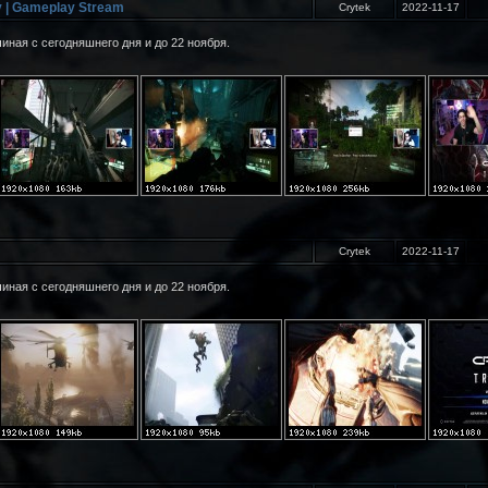
y | Gameplay Stream
Crytek
2022-11-17
иная с сегодняшнего дня и до 22 ноября.
Crytek
2022-11-17
иная с сегодняшнего дня и до 22 ноября.