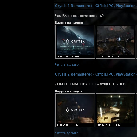
Crysis 3 Remastered - Official PC, PlayStation
Чем ВЫ готовы пожертвовать?
Кадры из видео:
Читать дальше...
Crysis 2 Remastered - Official PC, PlayStation
ДОБРО ПОЖАЛОВАТЬ В БУДУЩЕЕ, СЫНОК.
Кадры из видео:
Читать дальше...