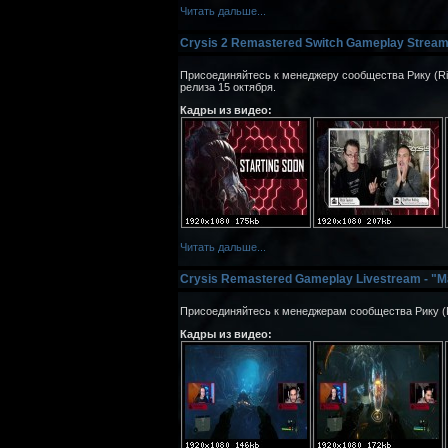
Читать дальше...
Crysis 2 Remastered Switch Gameplay Strea
Присоединяйтесь к менеджеру сообщества Рику (Ric
релиза 15 октября.
Кадры из видео:
Читать дальше...
Crysis Remastered Gameplay Livestream - "
Присоединяйтесь к менеджерам сообщества Рику (Ric
Кадры из видео: