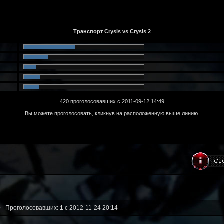
0
Проголосовавших:
1
с 2012-11-24 20:14