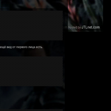
 ещё вид от первого лица есть.