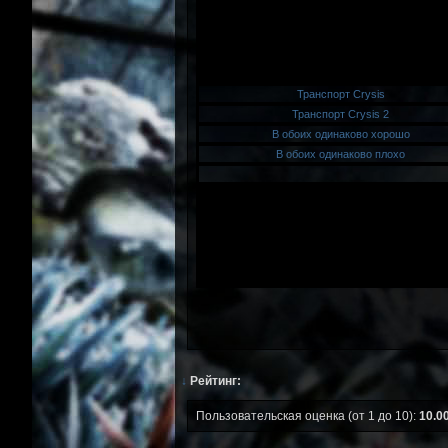
↓
Рейтинг:
Пользовательская оценка (от 1 до 10):
10.0