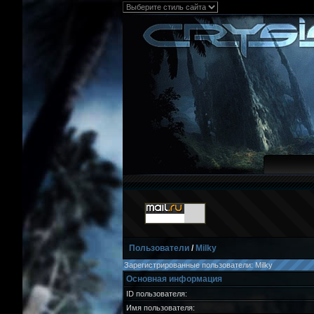
Пользователи
/
Milky
Зарегистрированные пользователи: Milky
Основная информация
ID пользователя:
Имя пользователя: