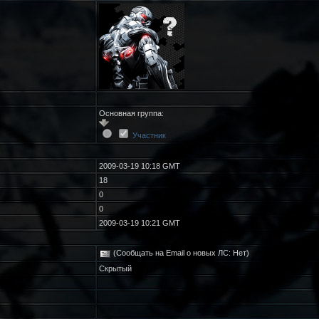
Основная группа:
Участник
2009-03-19 10:18 GMT
18
0
0
2009-03-19 10:21 GMT
(Сообщать на Email о новых ЛС: Нет)
Скрытый