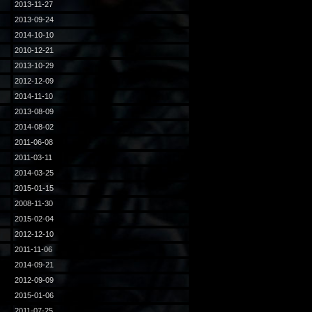
2013-11-27
2013-09-24
2014-10-10
2010-12-21
2013-10-29
2012-12-09
2014-11-10
2013-08-09
2014-08-02
2011-06-08
2011-03-11
2014-03-25
2015-01-15
2008-11-30
2015-02-04
2012-12-10
2011-11-06
2014-09-21
2012-09-09
2015-01-06
2011-07-25