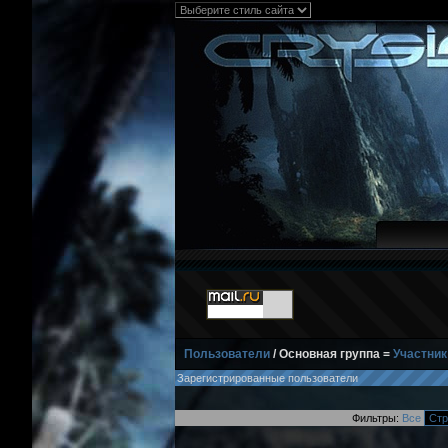
Пользователи
/ Основная группа =
Участник
Зарегистрированные пользователи
Фильтры:
Все