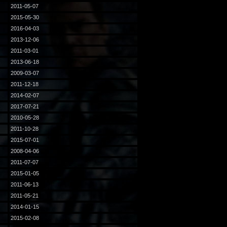
2011-05-07
2015-05-30
2016-04-03
2013-12-06
2011-03-01
2013-06-18
2009-03-07
2011-12-18
2014-02-07
2017-07-21
2010-05-28
2011-10-28
2015-07-01
2008-04-06
2011-07-07
2015-01-05
2011-06-13
2011-05-21
2014-01-15
2015-02-08