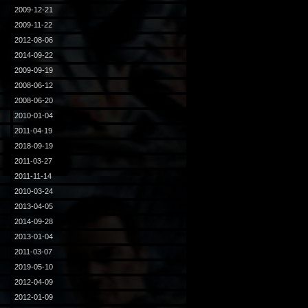
2009-12-21
2009-11-22
2012-08-06
2014-09-22
2009-09-19
2008-06-12
2008-06-20
2010-01-04
2011-04-19
2018-09-19
2011-03-27
2011-11-14
2010-03-24
2013-04-05
2014-09-28
2013-01-04
2011-03-07
2019-05-10
2012-04-09
2012-01-09