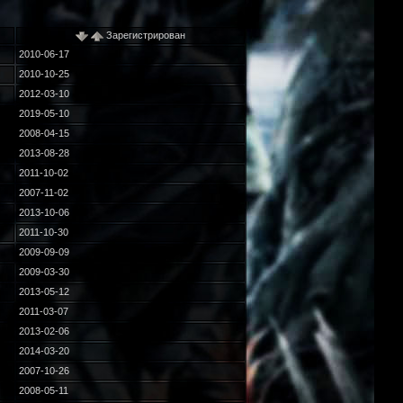
Зарегистрирован
2010-06-17
2010-10-25
2012-03-10
2019-05-10
2008-04-15
2013-08-28
2011-10-02
2007-11-02
2013-10-06
2011-10-30
2009-09-09
2009-03-30
2013-05-12
2011-03-07
2013-02-06
2014-03-20
2007-10-26
2008-05-11