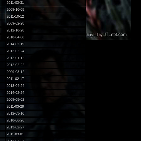
2011-03-31
2009-10-05
2011-10-12
2009-02-28
2012-10-28
2010-04-08
2014-03-19
2012-02-24
2012-01-12
2012-02-22
2009-08-12
2011-02-17
2013-04-24
2014-02-24
2009-08-02
2011-03-29
2012-03-10
2010-06-26
2013-02-27
2011-03-01