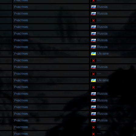
Участник
---
Участник
Russia
Участник
Russia
Участник
---
Участник
Russia
Участник
Russia
Участник
Russia
Участник
Russia
Участник
Ukraine
Участник
---
Участник
Russia
Участник
---
Участник
Ukraine
Участник
---
Участник
Russia
Участник
Russia
Участник
Russia
Участник
Russia
Участник
Russia
Участник
---
Участник
---