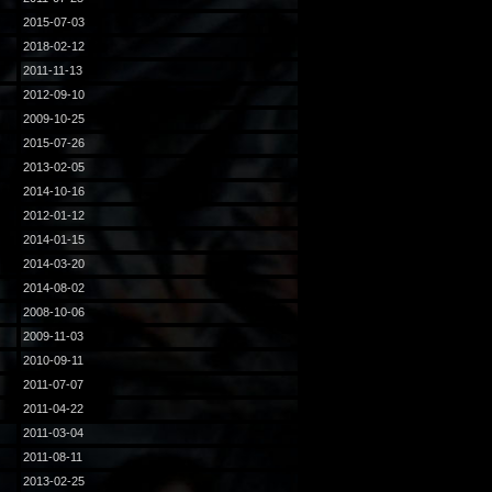
2015-07-03
2018-02-12
2011-11-13
2012-09-10
2009-10-25
2015-07-26
2013-02-05
2014-10-16
2012-01-12
2014-01-15
2014-03-20
2014-08-02
2008-10-06
2009-11-03
2010-09-11
2011-07-07
2011-04-22
2011-03-04
2011-08-11
2013-02-25