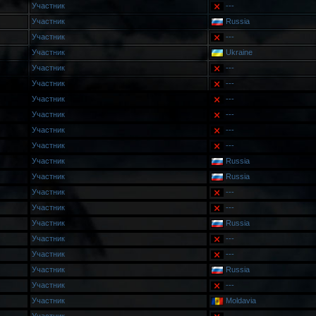
Участник
---
Участник
Russia
Участник
---
Участник
Ukraine
Участник
---
Участник
---
Участник
---
Участник
---
Участник
---
Участник
---
Участник
Russia
Участник
Russia
Участник
---
Участник
---
Участник
Russia
Участник
---
Участник
---
Участник
Russia
Участник
---
Участник
Moldavia