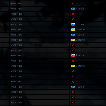
Участник
---
Участник
Russia
Участник
---
Участник
---
Участник
Russia
Участник
Ukraine
Участник
Russia
Участник
Ukraine
Участник
---
Участник
---
Участник
Russia
Участник
---
Участник
Ukraine
Участник
---
Участник
---
Участник
---
Участник
Russia
Участник
---
Участник
---
Участник
---