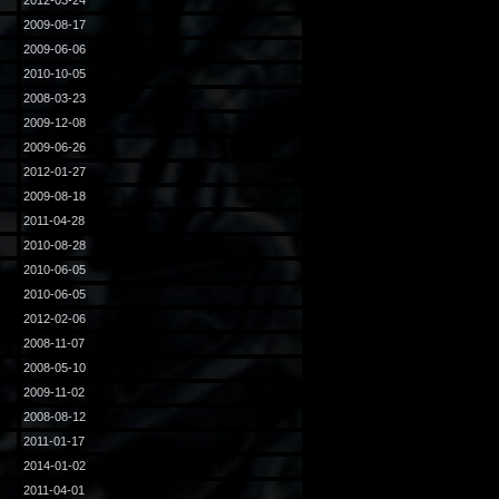
2012-03-24
2009-08-17
2009-06-06
2010-10-05
2008-03-23
2009-12-08
2009-06-26
2012-01-27
2009-08-18
2011-04-28
2010-08-28
2010-06-05
2010-06-05
2012-02-06
2008-11-07
2008-05-10
2009-11-02
2008-08-12
2011-01-17
2014-01-02
2011-04-01