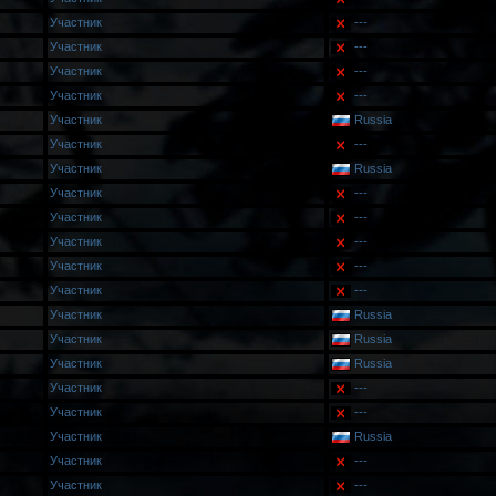
Участник
---
Участник
---
Участник
---
Участник
---
Участник
Russia
Участник
---
Участник
Russia
Участник
---
Участник
---
Участник
---
Участник
---
Участник
---
Участник
Russia
Участник
Russia
Участник
Russia
Участник
---
Участник
---
Участник
Russia
Участник
---
Участник
---