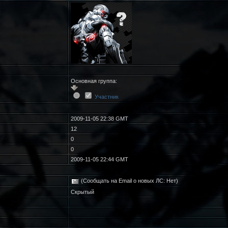
Основная группа:
Участник
2009-11-05 22:38 GMT
12
0
0
2009-11-05 22:44 GMT
(Сообщать на Email о новых ЛС: Нет)
Скрытый