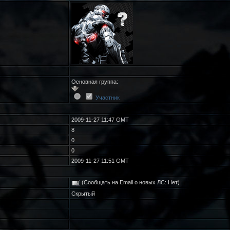
Основная группа:
Участник
2009-11-27 11:47 GMT
8
0
0
2009-11-27 11:51 GMT
(Сообщать на Email о новых ЛС: Нет)
Скрытый