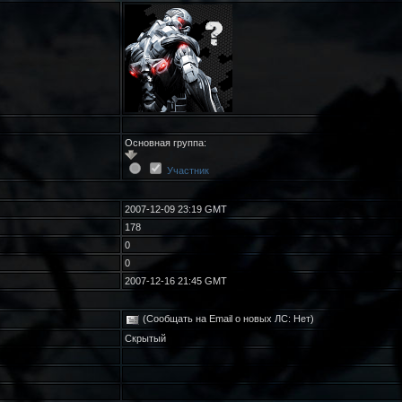
Основная группа:
Участник
2007-12-09 23:19 GMT
178
0
0
2007-12-16 21:45 GMT
(Сообщать на Email о новых ЛС: Нет)
Скрытый