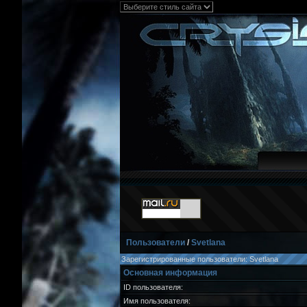
Пользователи
/
Svetlana
Зарегистрированные пользователи: Svetlana
Основная информация
ID пользователя:
Имя пользователя: