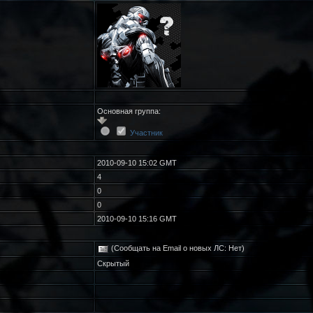
Основная группа:
Участник
2010-09-10 15:02 GMT
4
0
0
2010-09-10 15:16 GMT
(Сообщать на Email о новых ЛС: Нет)
Скрытый