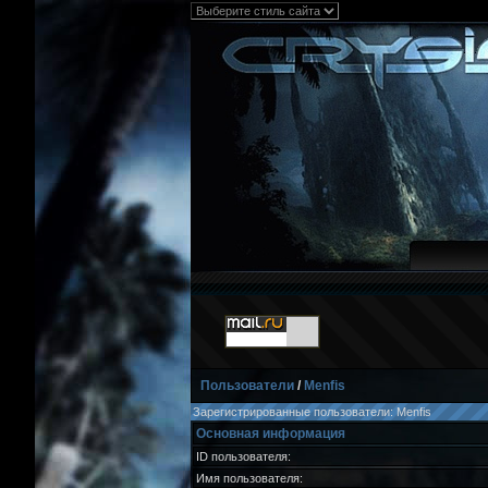
Пользователи
/
Menfis
Зарегистрированные пользователи: Menfis
Основная информация
ID пользователя:
Имя пользователя: