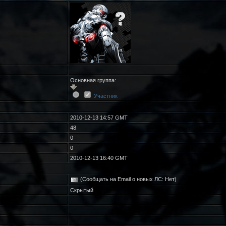
Основная группа:
Участник
2010-12-13 14:57 GMT
48
0
0
2010-12-13 16:40 GMT
(Сообщать на Email о новых ЛС: Нет)
Скрытый