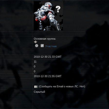
Основная группа:
Участник
2010-12-30 21:33 GMT
11
0
0
2010-12-30 21:55 GMT
(Сообщать на Email о новых ЛС: Нет)
Скрытый