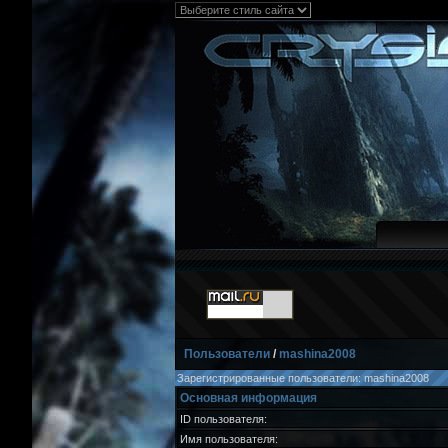
Пользователи
/
mashina2008
Зарегистрированные пользователи: mashina2008
Основная информация
ID пользователя:
Имя пользователя: