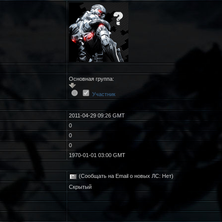
Основная группа:
Участник
2011-04-29 09:26 GMT
0
0
0
1970-01-01 03:00 GMT
(Сообщать на Email о новых ЛС: Нет)
Скрытый