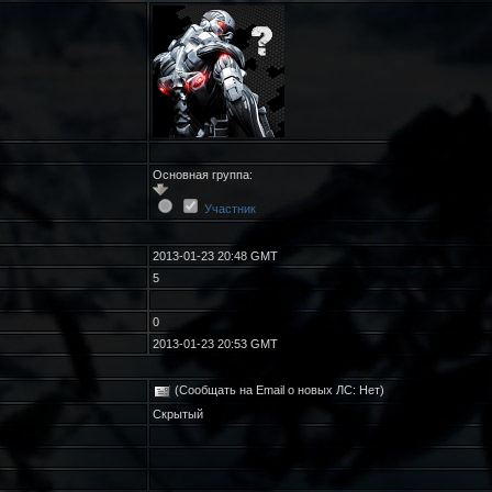
Основная группа:
Участник
2013-01-23 20:48 GMT
5
0
2013-01-23 20:53 GMT
(Сообщать на Email о новых ЛС: Нет)
Скрытый