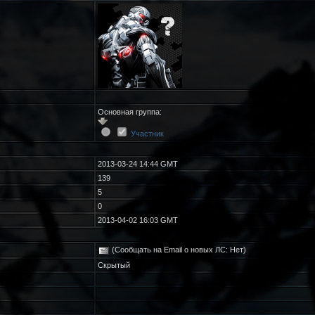
Основная группа:
Участник
2013-03-24 14:44 GMT
139
5
0
2013-04-02 16:03 GMT
(Сообщать на Email о новых ЛС: Нет)
Скрытый