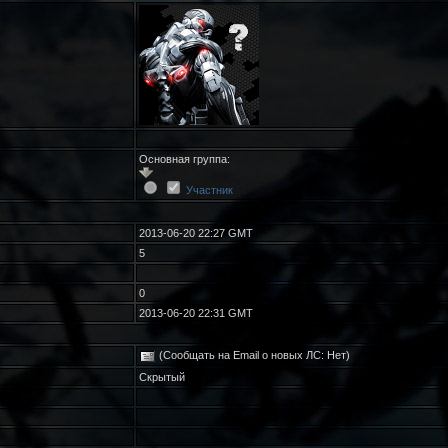
Основная группа:
Участник
2013-06-20 22:27 GMT
5
0
2013-06-20 22:31 GMT
(Сообщать на Email о новых ЛС: Нет)
Скрытый