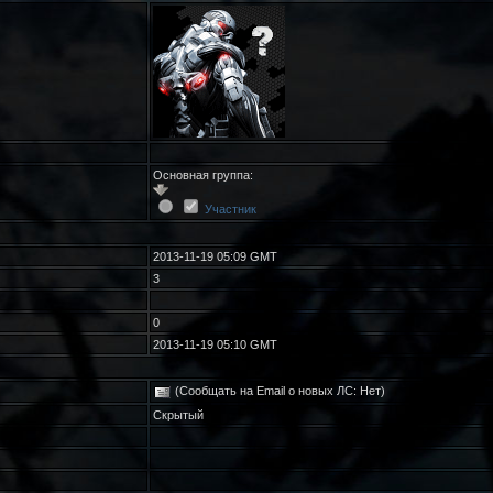
Основная группа:
Участник
2013-11-19 05:09 GMT
3
0
2013-11-19 05:10 GMT
(Сообщать на Email о новых ЛС: Нет)
Скрытый