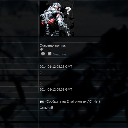
Основная группа:
Участник
2014-01-12 08:26 GMT
8
0
2014-01-12 08:32 GMT
(Сообщать на Email о новых ЛС: Нет)
Скрытый