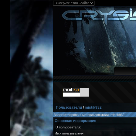
Пользователи
/
mistik932
Зарегистрированные пользователи: mistik932
Основная информация
ID пользователя:
Имя пользователя: