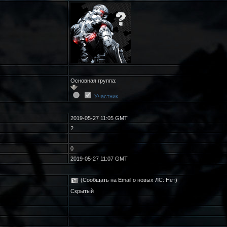
Основная группа:
Участник
2019-05-27 11:05 GMT
2
0
2019-05-27 11:07 GMT
(Сообщать на Email о новых ЛС: Нет)
Скрытый