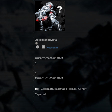
Основная группа:
Участник
2023-02-05 06:08 GMT
0
0
1970-01-01 03:00 GMT
(Сообщать на Email о новых ЛС: Нет)
Скрытый