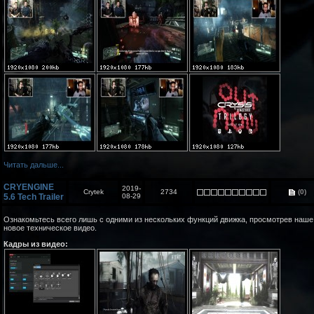
Читать дальше...
CRYENGINE
2019-
Crytek
2734
(0)
5.6 Tech Trailer
08-29
Ознакомьтесь всего лишь с одними из нескольких функций движка, просмотрев наше
новое техническое видео.
Кадры из видео: