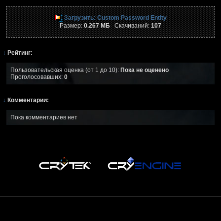
Загрузить: Custom Password Entity
Размер:
0.267 МБ
Скачиваний:
107
↓
Рейтинг:
Пользовательская оценка (от 1 до 10):
Пока не оценено
Проголосовавших:
0
↓
Комментарии:
Пока комментариев нет