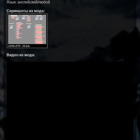
Язык: английский/любой
Скриншоты из мода:
Видео из мода: