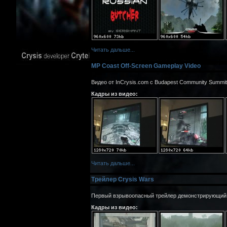
Читать дальше...
MP Coast Off-Screen Gameplay Video
Видео от InCrysis.com c Budapest Community Summit
Кадры из видео:
Читать дальше...
Трейлер Crysis Wars
Первый взрывоопасный трейлер демонстрирующий му
Кадры из видео: