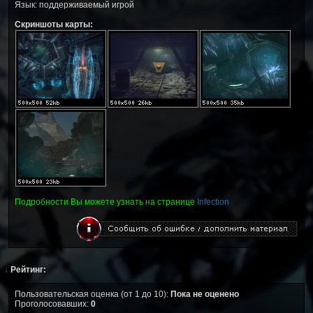
Язык: поддерживаемый игрой
Скриншоты карты:
Подробности Вы можете узнать на странице
Infection
↓
Рейтинг:
Пользовательская оценка (от 1 до 10):
Пока не оценено
Проголосовавших:
0