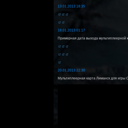
13.01.2013 18:35
18.01.2013 01:17
Примерная дата выхода мультиплеерной кар
20.01.2013 22:30
Мультиплеерная карта Лиманск для игры C