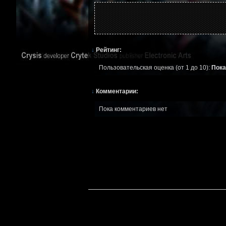
↓
Рейтинг:
Пользовательская оценка (от 1 до 10):
Пока
↓
Комментарии:
Пока комментариев нет