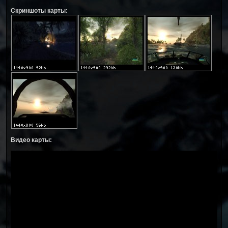
Скриншоты карты:
Видео карты: