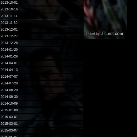
2013-10-01
2013-10-16
2013-11-14
2013-11-30
2013-12-01
2013-12-27
2013-12-28
2014-01-20
2014-01-29
2014-04-01
2014-04-13
2014-07-07
2014-07-28
2014-08-20
2014-09-30
2014-10-09
2015-01-08
2015-03-01
2015-03-01
2015-03-07