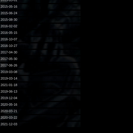
2015-05-01
2015-05-16
2015-06-24
2015-08-30
2016-02-02
2016-05-15
2016-10-07
2016-10-27
2017-04-30
2017-05-30
2017-06-26
2019-03-08
2019-03-14
2021-01-18
2019-06-13
2019-12-04
2020-05-16
2020-03-21
2020-03-22
2021-12-03