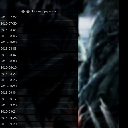
Зарегистрирован
2013-07-27
2013-07-30
2013-08-04
2013-08-05
2013-08-06
2013-08-06
2013-08-07
2013-08-08
2013-08-18
2013-08-22
2013-08-25
2013-08-28
2013-09-04
2013-09-17
2013-09-20
2013-09-24
2013-09-26
2013-09-29