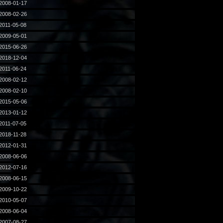
2008-01-17
2008-02-26
2011-05-08
2009-05-01
2015-06-26
2018-12-04
2011-06-24
2008-02-12
2008-02-10
2015-05-06
2013-01-12
2011-07-05
2018-11-28
2012-01-31
2008-06-06
2012-07-16
2008-06-15
2009-10-22
2010-05-07
2008-06-04
2007-08-27