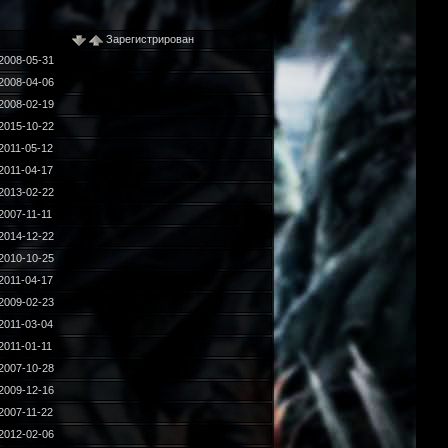
Зарегистрирован
2008-05-31
2008-04-06
2008-02-19
2015-10-22
2011-05-12
2011-04-17
2013-02-22
2007-11-11
2014-12-22
2010-10-25
2011-04-17
2009-02-23
2011-03-04
2011-01-11
2007-10-28
2009-12-16
2007-11-22
2012-02-06