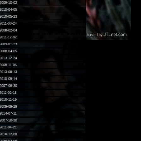
2009-10-02
2010-04-05
2010-05-23
2011-06-24
2008-02-04
2011-12-02
2009-01-23
2008-04-05
2013-12-24
2008-11-06
2013-08-13
2010-09-14
2007-06-30
2011-02-11
2010-11-19
2009-09-29
2014-07-11
2007-10-30
2011-04-21
2010-12-08