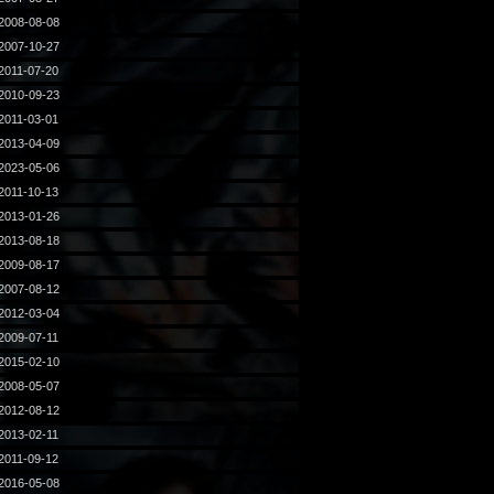
2008-08-08
2007-10-27
2011-07-20
2010-09-23
2011-03-01
2013-04-09
2023-05-06
2011-10-13
2013-01-26
2013-08-18
2009-08-17
2007-08-12
2012-03-04
2009-07-11
2015-02-10
2008-05-07
2012-08-12
2013-02-11
2011-09-12
2016-05-08