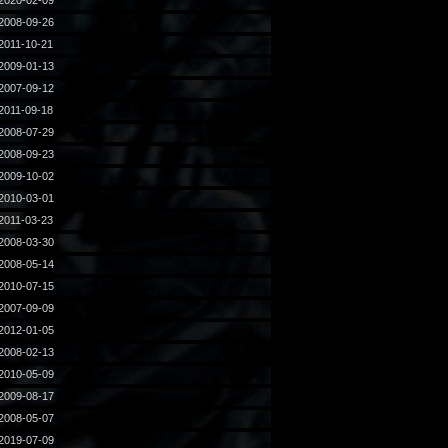
2020-02-09
2008-09-26
2011-10-21
2009-01-13
2007-09-12
2011-09-18
2008-07-29
2008-09-23
2009-10-02
2010-03-01
2011-03-23
2008-03-30
2008-05-14
2010-07-15
2007-09-09
2012-01-05
2008-02-13
2010-05-09
2009-08-17
2008-05-07
2019-07-09