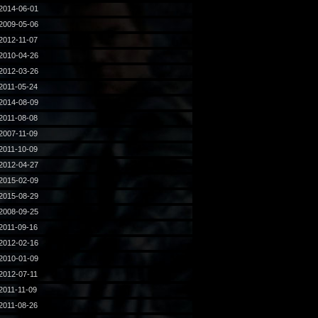
2014-06-01
2009-05-06
2012-11-07
2010-04-26
2012-03-26
2011-05-24
2014-08-09
2011-08-08
2007-11-09
2011-10-09
2012-04-27
2015-02-09
2015-08-29
2008-09-25
2011-09-16
2012-02-16
2010-01-09
2012-07-11
2011-11-09
2011-08-26