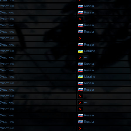
Участник
Russia
Участник
Russia
Участник
---
Участник
Russia
Участник
Russia
Участник
---
Участник
Russia
Участник
Ukraine
Участник
---
Участник
Russia
Участник
Russia
Участник
Ukraine
Участник
Russia
Участник
Russia
Участник
---
Участник
---
Участник
---
Участник
Russia
Участник
Russia
Участник
---