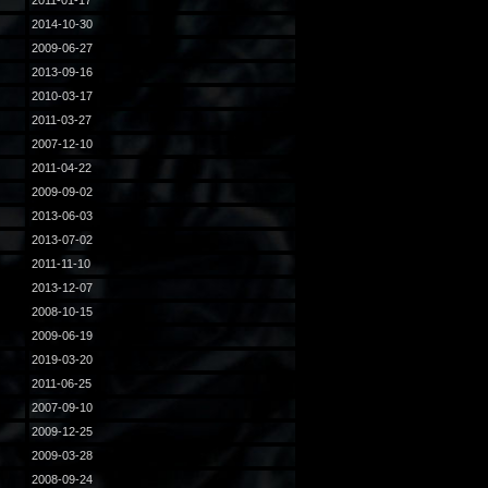
2011-01-17
2014-10-30
2009-06-27
2013-09-16
2010-03-17
2011-03-27
2007-12-10
2011-04-22
2009-09-02
2013-06-03
2013-07-02
2011-11-10
2013-12-07
2008-10-15
2009-06-19
2019-03-20
2011-06-25
2007-09-10
2009-12-25
2009-03-28
2008-09-24