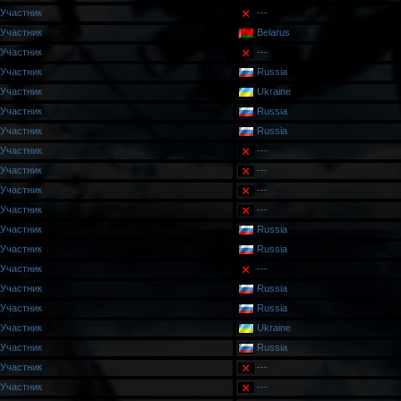
Участник
---
Участник
Belarus
Участник
---
Участник
Russia
Участник
Ukraine
Участник
Russia
Участник
Russia
Участник
---
Участник
---
Участник
---
Участник
---
Участник
Russia
Участник
Russia
Участник
---
Участник
Russia
Участник
Russia
Участник
Ukraine
Участник
Russia
Участник
---
Участник
---