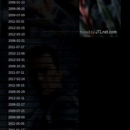
2008-01-10
2009-08-25
2009-07-09
2011-03-31
2012-02-15
2012-03-10
2008-02-21
2011-07-27
2010-12-06
2012-03-31
2009-10-15
2011-07-11
2017-02-24
2011-08-15
2009-05-29
2012-02-11
2008-02-27
2009-07-21
2009-08-09
2011-05-05