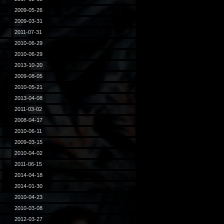
2009-05-26
2009-03-31
2011-07-31
2010-06-29
2010-06-29
2013-10-20
2009-08-05
2010-05-21
2013-04-08
2011-03-02
2008-04-17
2010-06-11
2009-03-15
2010-04-02
2011-06-15
2014-04-18
2014-01-30
2010-04-23
2010-03-08
2012-03-27