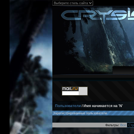
Пользователи
/ Имя начинается на 'N'
Зарегистрированные пользователи
Фильтры:
Все