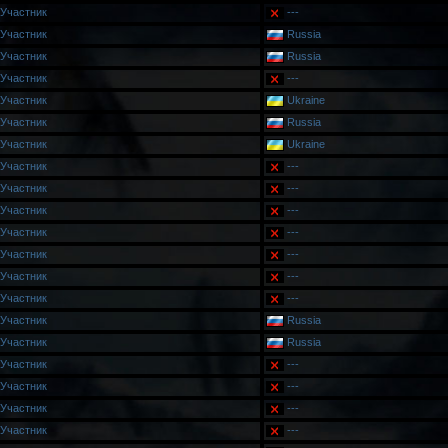
Участник
---
Участник
Russia
Участник
Russia
Участник
---
Участник
Ukraine
Участник
Russia
Участник
Ukraine
Участник
---
Участник
---
Участник
---
Участник
---
Участник
---
Участник
---
Участник
---
Участник
Russia
Участник
Russia
Участник
---
Участник
---
Участник
---
Участник
---