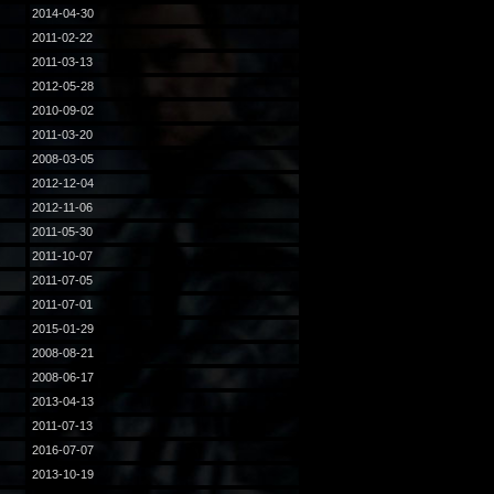
2014-04-30
2011-02-22
2011-03-13
2012-05-28
2010-09-02
2011-03-20
2008-03-05
2012-12-04
2012-11-06
2011-05-30
2011-10-07
2011-07-05
2011-07-01
2015-01-29
2008-08-21
2008-06-17
2013-04-13
2011-07-13
2016-07-07
2013-10-19