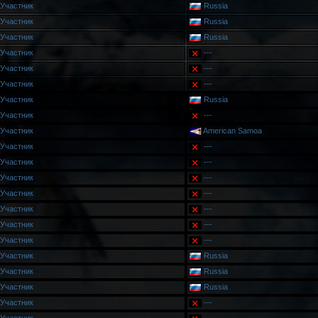
Участник
Russia
Участник
Russia
Участник
Russia
Участник
---
Участник
---
Участник
---
Участник
Russia
Участник
---
Участник
American Samoa
Участник
---
Участник
---
Участник
---
Участник
---
Участник
---
Участник
---
Участник
---
Участник
Russia
Участник
Russia
Участник
Russia
Участник
---