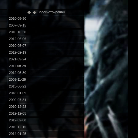
Зарегистрирован
2010-05-30
2007-09-15
2010-10-30
2012-06-06
2010-05-07
2012-02-19
2021-09-24
2011-08-29
2012-05-30
2009-11-29
2013-06-22
2018-01-09
2009-07-31
2010-12-23
2012-12-05
2012-02-08
2010-12-15
2014-01-25