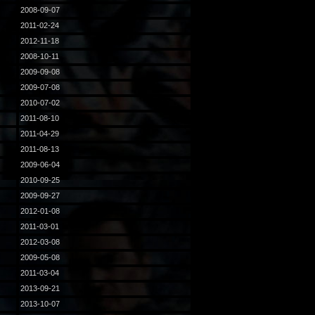
2008-09-07
2011-02-24
2012-11-18
2008-10-11
2009-09-08
2009-07-08
2010-07-02
2011-08-10
2011-04-29
2011-08-13
2009-06-04
2010-09-25
2009-09-27
2012-01-08
2011-03-01
2012-03-08
2009-05-08
2011-03-04
2013-09-21
2013-10-07