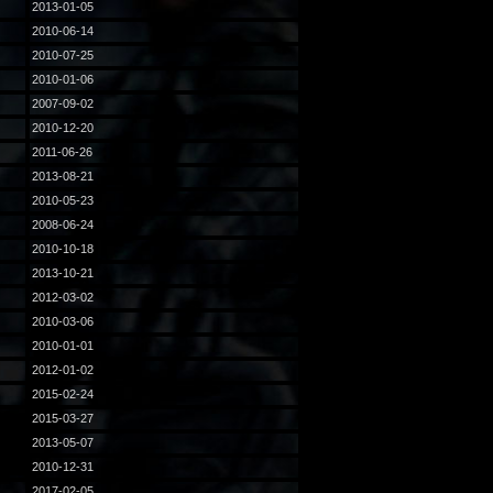
2013-01-05
2010-06-14
2010-07-25
2010-01-06
2007-09-02
2010-12-20
2011-06-26
2013-08-21
2010-05-23
2008-06-24
2010-10-18
2013-10-21
2012-03-02
2010-03-06
2010-01-01
2012-01-02
2015-02-24
2015-03-27
2013-05-07
2010-12-31
2017-02-05