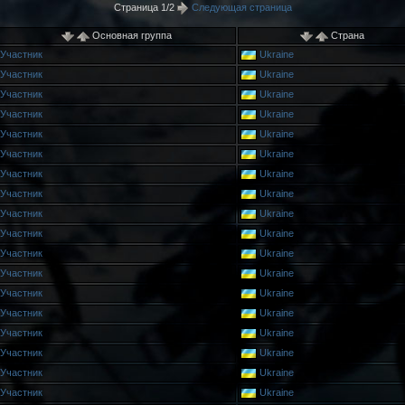
Страница 1/2
Следующая страница
Основная группа
Страна
Участник
Ukraine
Участник
Ukraine
Участник
Ukraine
Участник
Ukraine
Участник
Ukraine
Участник
Ukraine
Участник
Ukraine
Участник
Ukraine
Участник
Ukraine
Участник
Ukraine
Участник
Ukraine
Участник
Ukraine
Участник
Ukraine
Участник
Ukraine
Участник
Ukraine
Участник
Ukraine
Участник
Ukraine
Участник
Ukraine