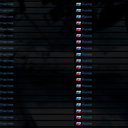
Участник
Russia
Участник
Russia
Участник
Russia
Участник
Russia
Участник
Russia
Участник
Russia
Участник
Russia
Участник
Russia
Участник
Russia
Участник
Russia
Участник
Russia
Участник
Russia
Участник
Russia
Участник
Russia
Участник
Russia
Участник
Russia
Участник
Russia
Участник
Russia
Участник
Russia
Участник
Russia