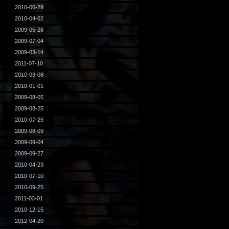
2010-06-29
2010-04-02
2009-05-26
2009-07-04
2009-03-14
2011-07-10
2010-03-08
2010-01-01
2009-08-05
2009-08-25
2010-07-25
2009-08-09
2009-09-04
2009-09-27
2010-04-23
2010-07-10
2010-09-25
2011-03-01
2010-12-15
2012-04-20