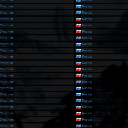
Участник
Russia
Участник
Russia
Участник
Russia
Участник
Russia
Участник
Russia
Участник
Russia
Участник
Russia
Участник
Russia
Участник
Russia
Участник
Russia
Участник
Russia
Участник
Russia
Участник
Russia
Участник
Russia
Участник
Russia
Участник
Russia
Участник
Russia
Участник
Russia
Участник
Russia
Участник
Russia
Участник
Russia