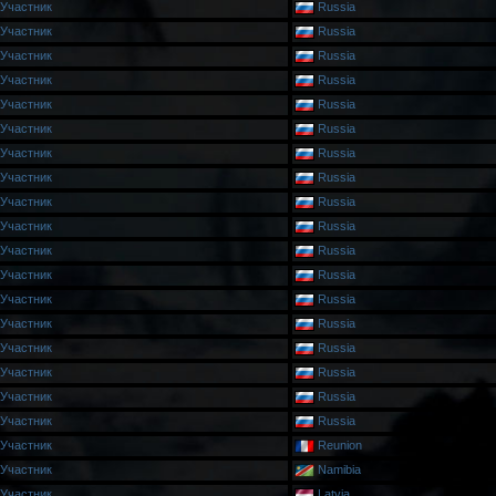
Участник
Russia
Участник
Russia
Участник
Russia
Участник
Russia
Участник
Russia
Участник
Russia
Участник
Russia
Участник
Russia
Участник
Russia
Участник
Russia
Участник
Russia
Участник
Russia
Участник
Russia
Участник
Russia
Участник
Russia
Участник
Russia
Участник
Russia
Участник
Russia
Участник
Reunion
Участник
Namibia
Участник
Latvia