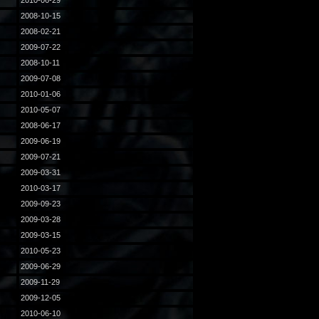
2010-06-29
2008-10-15
2008-02-21
2009-07-22
2008-10-11
2009-07-08
2010-01-06
2010-05-07
2008-06-17
2009-06-19
2009-07-21
2009-03-31
2010-03-17
2009-09-23
2009-03-28
2009-03-15
2010-05-23
2009-06-29
2009-11-29
2009-12-05
2010-06-10