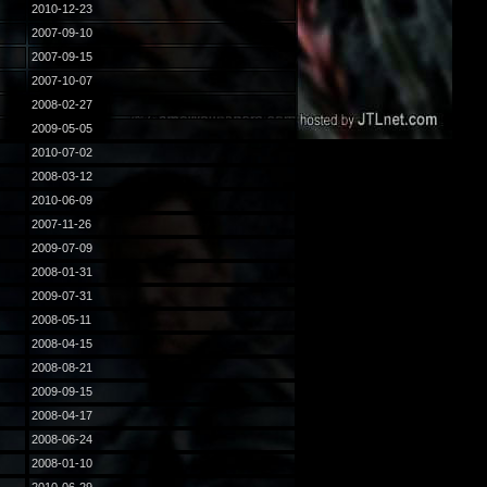
2010-12-23
2007-09-10
2007-09-15
2007-10-07
2008-02-27
2009-05-05
2010-07-02
2008-03-12
2010-06-09
2007-11-26
2009-07-09
2008-01-31
2009-07-31
2008-05-11
2008-04-15
2008-08-21
2009-09-15
2008-04-17
2008-06-24
2008-01-10