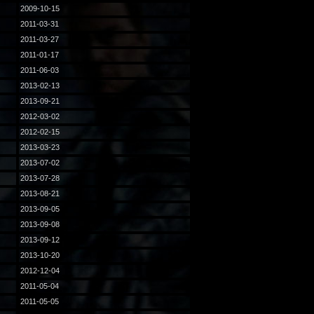
2009-10-15
2011-03-31
2011-03-27
2011-01-17
2011-06-03
2013-02-13
2013-09-21
2012-03-02
2012-02-15
2013-03-23
2013-07-02
2013-07-28
2013-08-21
2013-09-05
2013-09-08
2013-09-12
2013-10-20
2012-12-04
2011-05-04
2011-05-05