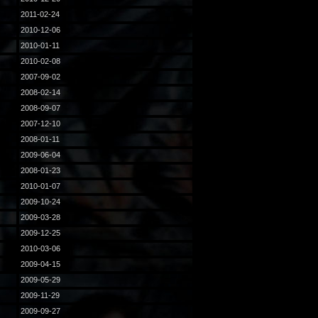
2011-02-24
2010-12-06
2010-01-11
2010-02-08
2007-09-02
2008-02-14
2008-09-07
2007-12-10
2008-01-11
2009-06-04
2008-01-23
2010-01-07
2009-10-24
2009-03-28
2009-12-25
2010-03-06
2009-04-15
2009-05-29
2009-11-29
2009-09-27