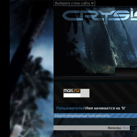
Пользователи
/ Имя начинается на 'N'
Зарегистрированные пользователи
Фильтры:
Все