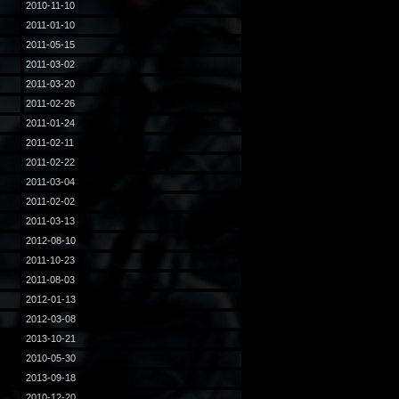
2010-11-10
2011-01-10
2011-05-15
2011-03-02
2011-03-20
2011-02-26
2011-01-24
2011-02-11
2011-02-22
2011-03-04
2011-02-02
2011-03-13
2012-08-10
2011-10-23
2011-08-03
2012-01-13
2012-03-08
2013-10-21
2010-05-30
2013-09-18
2010-12-20