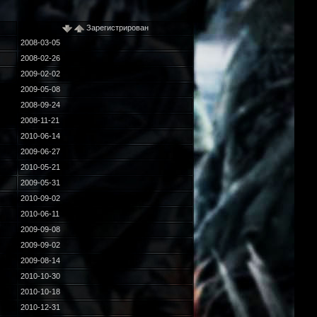
Зарегистрирован
2008-03-05
2008-02-26
2009-02-02
2009-05-08
2008-09-24
2008-11-21
2010-06-14
2009-06-27
2010-05-21
2009-05-31
2010-09-02
2010-06-11
2009-09-08
2009-09-02
2009-08-14
2010-10-30
2010-10-18
2010-12-31