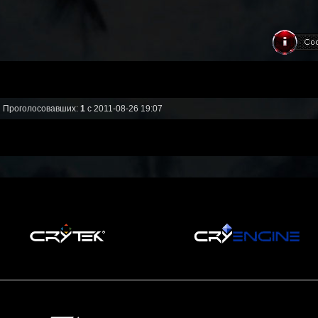
Проголосовавших:
1
с 2011-08-26 19:07