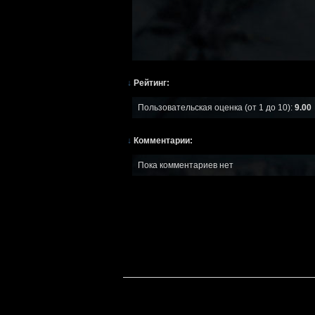
↓
Рейтинг:
Пользовательская оценка (от 1 до 10):
9.00
↓
Комментарии:
Пока комментариев нет