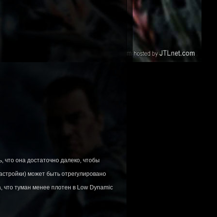
, что она достаточно далеко, чтобы
астройки) может быть отрегулировано
 что туман менее плотен в Low Dynamic