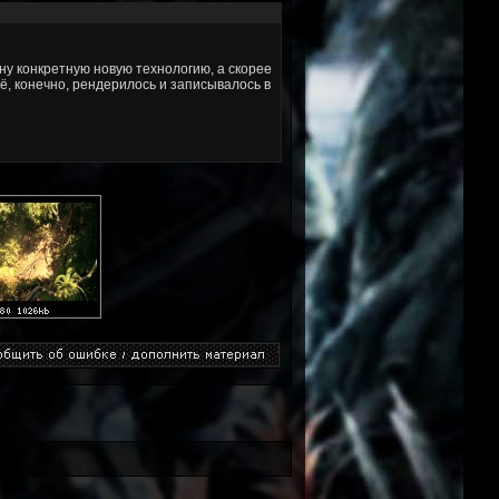
дну конкретную новую технологию, а скорее
, конечно, рендерилось и записывалось в