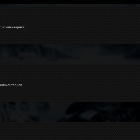
 комментариев
комментариев