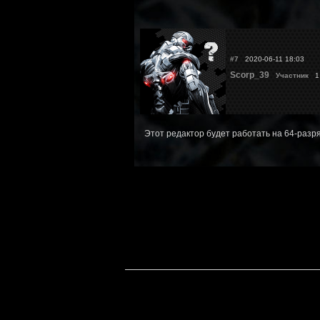
#7
2020-06-11 18:03
Scorp_39
Участник
1 
Этот редактор будет работать на 64-разря