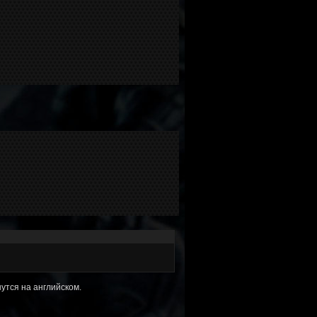
утся на английском.