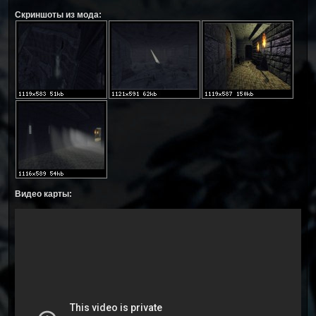
Скриншоты из мода:
Видео карты: