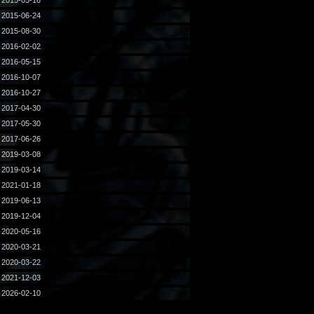
2015-05-16
2015-06-24
2015-08-30
2016-02-02
2016-05-15
2016-10-07
2016-10-27
2017-04-30
2017-05-30
2017-06-26
2019-03-08
2019-03-14
2021-01-18
2019-06-13
2019-12-04
2020-05-16
2020-03-21
2020-03-22
2021-12-03
2026-02-10