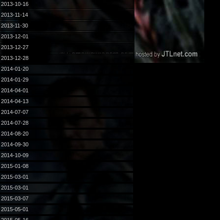
2013-10-16
2013-11-14
2013-11-30
2013-12-01
2013-12-27
2013-12-28
2014-01-20
2014-01-29
2014-04-01
2014-04-13
2014-07-07
2014-07-28
2014-08-20
2014-09-30
2014-10-09
2015-01-08
2015-03-01
2015-03-01
2015-03-07
2015-05-01