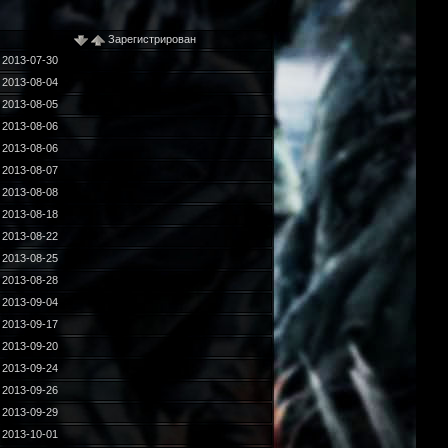
Зарегистрирован
2013-07-30
2013-08-04
2013-08-05
2013-08-06
2013-08-06
2013-08-07
2013-08-08
2013-08-18
2013-08-22
2013-08-25
2013-08-28
2013-09-04
2013-09-17
2013-09-20
2013-09-24
2013-09-26
2013-09-29
2013-10-01