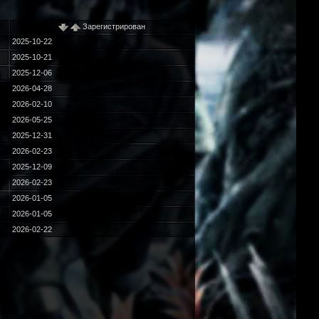
Зарегистрирован
2025-10-22
2025-10-21
2025-12-06
2026-04-28
2026-02-10
2026-05-25
2025-12-31
2026-02-23
2025-12-09
2026-02-23
2026-01-05
2026-01-05
2026-02-22