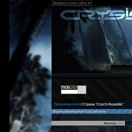
Пользователи
/ Страна 'Czech Republic'
Зарегистрированные пользователи
Фильтры:
Все