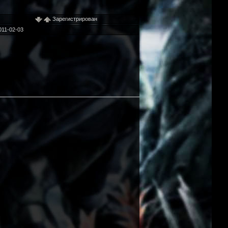
Зарегистрирован
011-02-03