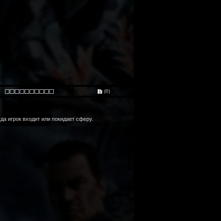
(0)
да игрок входит или покидает сферу.