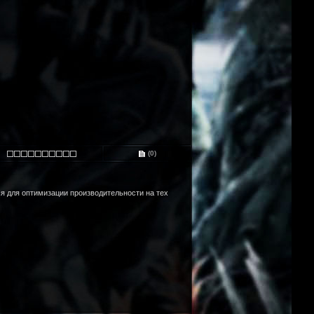
(0)
ся для оптимизации производительности на тех