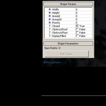
Читать дальше...