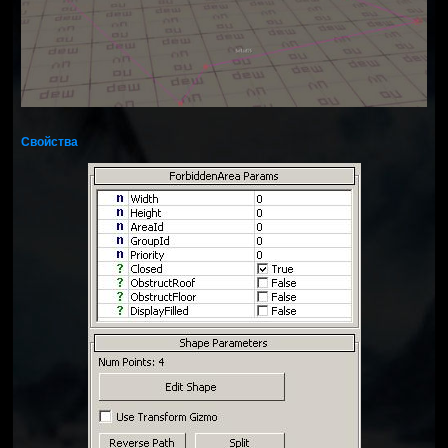
Свойства