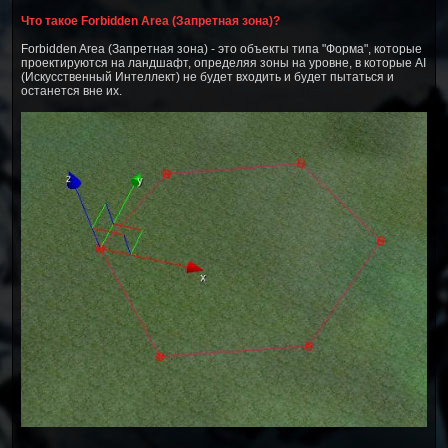
Что такое Forbidden Area (Запретная зона)?
Forbidden Area (Запретная зона) - это объекты типа "Форма", которые
проектируются на ландшафт, определяя зоны на уровне, в которые AI
(Искусственный Интеллект) не будет входить и будет пытаться и
останется вне их.