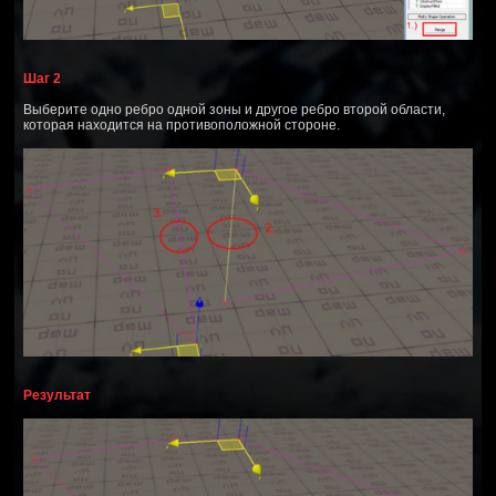
Шаг 2
Выберите одно ребро одной зоны и другое ребро второй области,
которая находится на противоположной стороне.
Результат