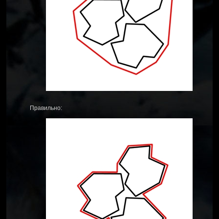
Правильно: