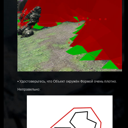
• Удостоверьтесь, что Объект окружён Формой очень плотно.
Неправильно: