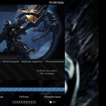
д
Регистрация
Забыли пароль?
Пользователи
Сейчас на сайте:
152 человек
ров
Рейтинг
Комментарии
(9)